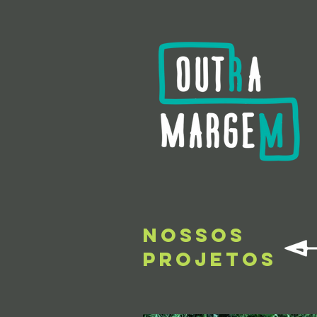
nossos
PROJETOS